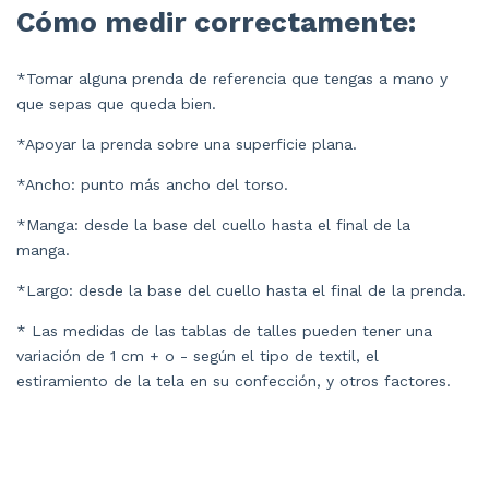
Cómo medir correctamente:
*Tomar alguna prenda de referencia que tengas a mano y
que sepas que queda bien.
*Apoyar la prenda sobre una superficie plana.
*Ancho: punto más ancho del torso.
*Manga: desde la base del cuello hasta el final de la
manga.
*Largo: desde la base del cuello hasta el final de la prenda.
* Las medidas de las tablas de talles pueden tener una
variación de 1 cm + o - según el tipo de textil, el
estiramiento de la tela en su confección, y otros factores.