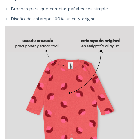
Broches para que cambiar pañales sea simple
Diseño de estampa 100% única y original