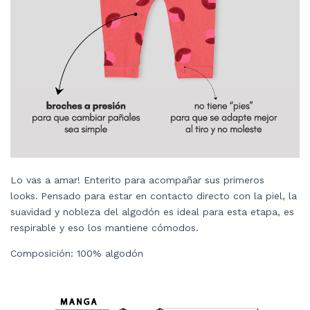
Lo vas a amar! Enterito para acompañar sus primeros
looks.
Pensado para estar en contacto directo con la piel, la
suavidad y nobleza del algodón es ideal para esta etapa, es
respirable y eso los mantiene cómodos.
Composición: 100% algodón