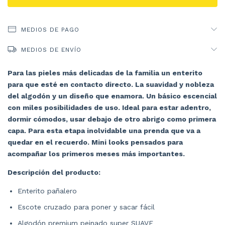
MEDIOS DE PAGO
MEDIOS DE ENVÍO
Para las pieles más delicadas de la familia un enterito
para que esté en contacto directo. La suavidad y nobleza
del algodón y un diseño que enamora. Un básico escencial
con miles posibilidades de uso. Ideal para estar adentro,
dormir cómodos, usar debajo de otro abrigo como primera
capa. Para esta etapa inolvidable una prenda que va a
quedar en el recuerdo. Mini looks pensados para
acompañar los primeros meses más importantes.
Descripción del producto:
Enterito pañalero
Escote cruzado para poner y sacar fácil
Algodón premium peinado super SUAVE