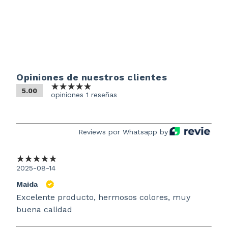
Opiniones de nuestros clientes
5.00
opiniones 1 reseñas
Reviews por Whatsapp by
2025-08-14
Maida
Excelente producto, hermosos colores, muy
buena calidad