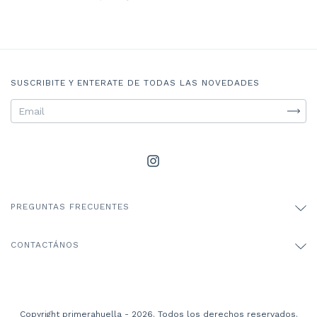
SUSCRIBITE Y ENTERATE DE TODAS LAS NOVEDADES
PREGUNTAS FRECUENTES
CONTACTÁNOS
Copyright primerahuella - 2026. Todos los derechos reservados.