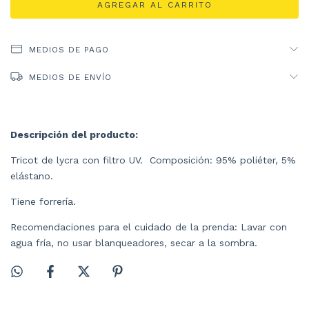
MEDIOS DE PAGO
MEDIOS DE ENVÍO
Descripción del producto:
Tricot de lycra con filtro UV. Composición: 95% poliéter, 5%
elástano.
Tiene forrería.
Recomendaciones para el cuidado de la prenda: Lavar con
agua fría, no usar blanqueadores, secar a la sombra.