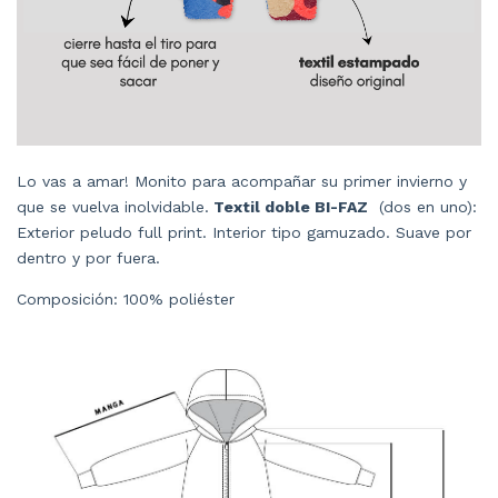
Lo vas a amar! Monito para acompañar su primer invierno y
que se vuelva inolvidable.
Textil doble BI-FAZ
(dos en uno):
Exterior peludo full print. Interior tipo gamuzado. Suave por
dentro y por fuera.
Composición: 100% poliéster