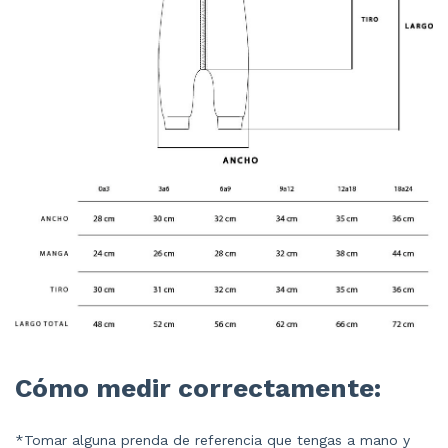
Cómo medir correctamente:
*Tomar alguna prenda de referencia que tengas a mano y