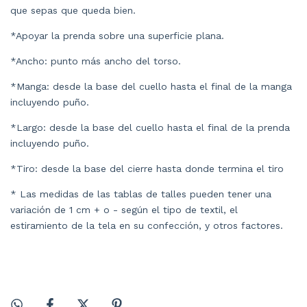
que sepas que queda bien.
*Apoyar la prenda sobre una superficie plana.
*Ancho: punto más ancho del torso.
*Manga: desde la base del cuello hasta el final de la manga
incluyendo puño.
*Largo: desde la base del cuello hasta el final de la prenda
incluyendo puño.
*Tiro: desde la base del cierre hasta donde termina el tiro
* Las medidas de las tablas de talles pueden tener una
variación de 1 cm + o - según el tipo de textil, el
estiramiento de la tela en su confección, y otros factores.