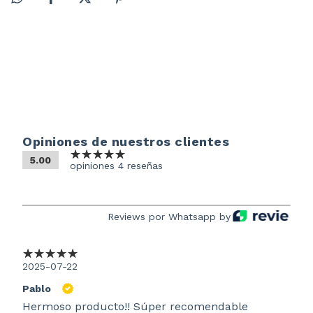
Opiniones de nuestros clientes
5.00
opiniones 4 reseñas
Reviews por Whatsapp by
2025-07-22
Pablo
Hermoso producto!! Súper recomendable